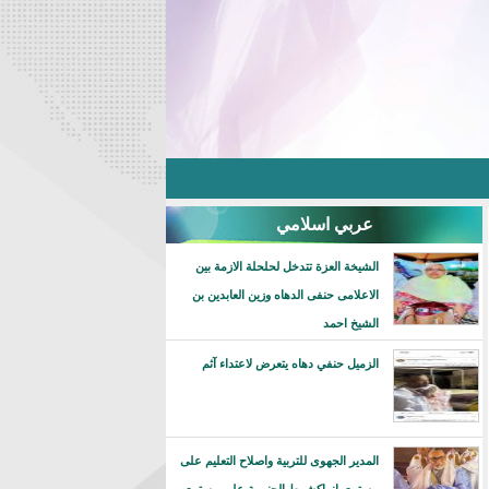
عربي اسلامي
الشيخة العزة تتدخل لحلحلة الازمة بين
الاعلامى حنفى الدهاه وزين العابدين بن
الشيخ احمد
الزميل حنفي دهاه يتعرض لاعتداء آثم
المدير الجهوى للتربية واصلاح التعليم على