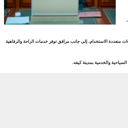
ت متعددة الاستخدام، إلى جانب مرافق توفر خدمات الراحة والرفاهية
لسياحية والخدمية بمدينة كيفه.