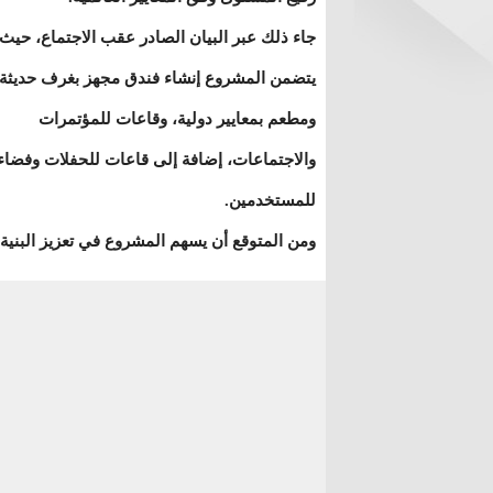
جاء ذلك عبر البيان الصادر عقب الاجتماع، حيث
يتضمن المشروع إنشاء فندق مجهز بغرف حديثة،
ومطعم بمعايير دولية، وقاعات للمؤتمرات
والاجتماعات، إضافة إلى قاعات للحفلات وفضاءا
للمستخدمين.
ومن المتوقع أن يسهم المشروع في تعزيز البنية ا