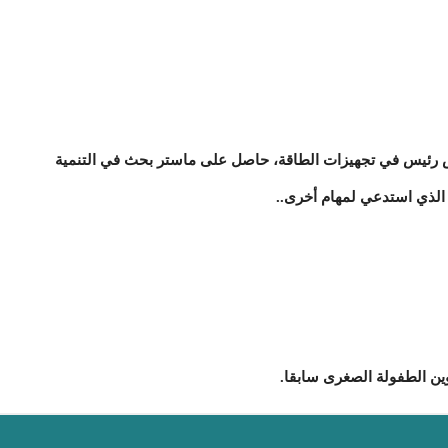
ندس رئيس في تجهيزات الطاقة، حاصل على ماستر بحث في التنمية
الذي استدعي لمهام أخرى..
وين الطفولة الصغرى سابقا.