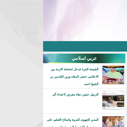
عربي اسلامي
الشيخة العزة تتدخل لحلحلة الازمة بين
الاعلامى حنفى الدهاه وزين العابدين بن
الشيخ احمد
الزميل حنفي دهاه يتعرض لاعتداء آثم
المدير الجهوى للتربية واصلاح التعليم على