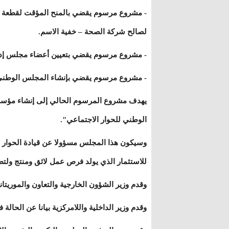
- مشروع مرسوم يقضي بالمنح المؤقت لقطعة أرض
لصالح شركة الصحة – خفية الاسم.
- مشروع مرسوم يقضي بتعيين أعضاء مجلس إدارة
- مشروع مرسوم يقضي بإنشاء المجلس الوطني 
يهدف مشروع المرسوم الحالي إلى إنشاء مؤسسة
الوطني للحوار الاجتماعي".
وسيكون هذا المجلس مسؤولا عن قيادة الحوار ال
للاستثمار الذي يولد فرص عمل لائق ومنتج ولتطوير
وقدم وزير الشؤون الخارجية والتعاون والموريتان
وقدم وزير الداخلية واللامركزية بيانا عن الحالة 