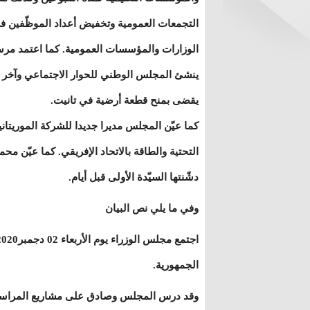
التجمعات العمومية وتخفيض أعداد الموظّفين ف
الوزارات والمؤسسات العمومية. كما اعتمد مر
ينشئ المجلس الوطني للحوار الاجتماعي وآخر
يقضى بمنح قطعة أرضية في تانيت.
كما عيّن المجلس مديرا جديدا للشركة الموريتاني
التحتية والطاقة بالاتحاد الإفريقي. كما عيّن م
دشّنتها السيّدة الأولى قبل أيام.
وفي ما يلي نص البيان
الجمهورية.
وقد درس المجلس وصادق على مشاريع المراسيم 