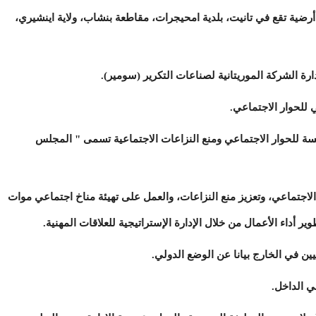
ية تقع في تانيت، بلدية امحيجرات، مقاطعة بنشاب، ولاية اينشيري،
 الشركة الموريتانية لصناعات التكرير (سومير).
للحوار الاجتماعي.
 للحوار الاجتماعي ومنع النزاعات الاجتماعية تسمى " المجلس
اجتماعي، وتعزيز منع النزاعات، والعمل على تهيئة مناخ اجتماعي موات
 أداء الأعمال من خلال الإدارة الإستراتيجية للعلاقات المهنية.
يين في الخارج بيانا عن الوضع الدولي.
في الداخل.