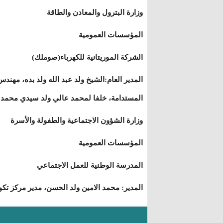
وزارة البترول والمعادن والطاقة
المؤسسات العمومية
الشركة الموريتانية للكهرباء(صوملك)
المدير العام:الشيخ ولد عبد الله ولد بده، مه
المستدامة، خلفا لمحمد عالي ولد سيدي محمد 
وزارة الشؤون الاجتماعية والطفولة والأسرة
المؤسسات العمومية
المدرسة الوطنية للعمل الاجتماعي
المدير: محمد الامين ولد الحسن، مدير مركز تك