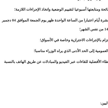
ائحة ومتابعتها أسبوعيا لتقييم الوضعية واتخاذ الإجراءات اللازمة؛
- تعليق الدراسة في المدارس والجامعات مدة عشرة أيام اعتبارا من الساعة الواحدة ظهر يوم الجمعة الموافق 04 دجمبر
ام بالإجراءات الاحترازية وخاصة في الأسواق؛
مومية إلى الحد الأدنى الذي يراه الوزراء مناسبا؛
طاء الأفضلية للقاءات عبر الفيديو والمبادلات عن طريق الهاتف بالنسبة
ليين: