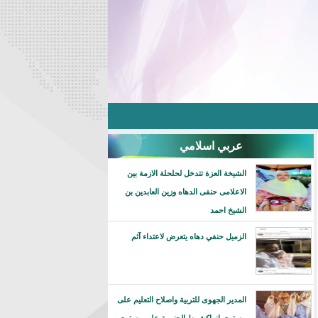
عربي اسلامي
الشيخة العزة تتدخل لحلحلة الازمة بين
الاعلامى حنفى الدهاه وزين العابدين بن
الشيخ احمد
الزميل حنفي دهاه يتعرض لاعتداء آثم
المدير الجهوى للتربية واصلاح التعليم على