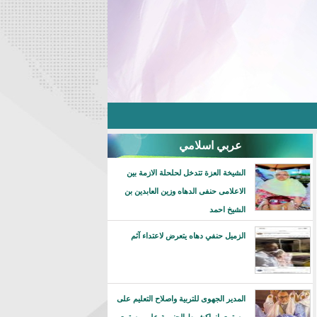
عربي اسلامي
الشيخة العزة تتدخل لحلحلة الازمة بين
الاعلامى حنفى الدهاه وزين العابدين بن
الشيخ احمد
الزميل حنفي دهاه يتعرض لاعتداء آثم
المدير الجهوى للتربية واصلاح التعليم على