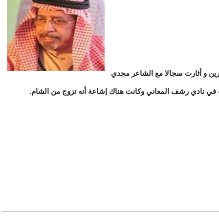
بتها بالبحرين و أثارت سجالا مع الشاعر مجدي
في نادي رشف المعاني وكانت هناك إشاعة أنه تزوج من الشام.