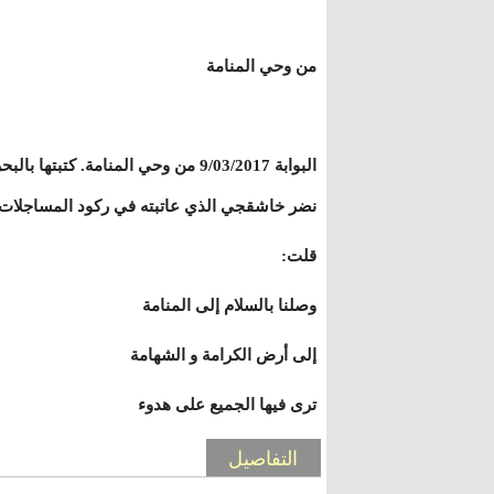
من وحي المنامة
البوابة 9/03/2017 من وحي المنامة. كت
نضر خاشقجي الذي عاتبته في ركود المساجلات 
قلت:
وصلنا بالسلام إلى المنامة
إلى أرض الكرامة و الشهامة
ترى فيها الجميع على هدوء
التفاصيل