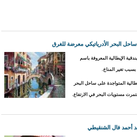
لى ساحل البحر الأدرياتيكي معرضة للغرق
مدينة البندقية الإيطالية المعروفة باسم
إيطالية المتواجدة على ساحل البحر
تمرت مستويات البحر في الارتفاع.
د أحمد فال الشنقيطي