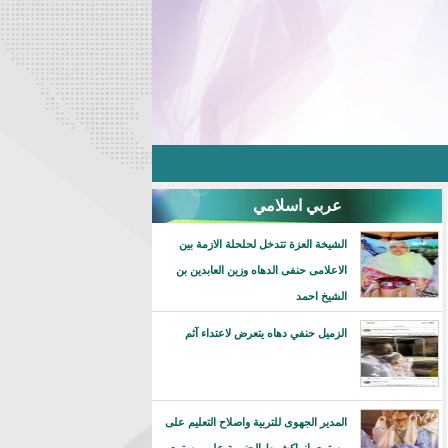
عربي اسلامي
الشيخة العزة تتدخل لحلحلة الازمة بين
الاعلامى حنفى الدهاه وزين العابدين بن
الشيخ احمد
الزميل حنفي دهاه يتعرض لاعتداء آثم
المدير الجهوى للتربية واصلاح التعليم على