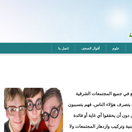
علوم
أقوال الصحف
اتصل بنا
حيطون بالجميع في جميع المجتمعات الشرقية
ن يتصرف هؤلاء الناس، فهم يتسببون
ون أن يحققوا أي غاية أو فائدة
ية وتركيب وازدهار المجتمعات ولا