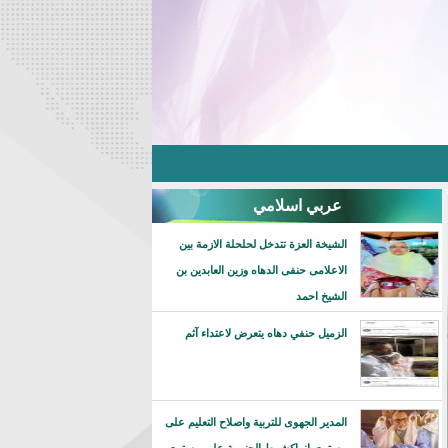
عربي اسلامي
الشيخة العزة تتدخل لحلحلة الازمة بين
الاعلامى حنفى الدهاه وزين العابدين بن
الشيخ احمد
الزميل حنفي دهاه يتعرض لاعتداء آثم
المدير الجهوى للتربية واصلاح التعليم على