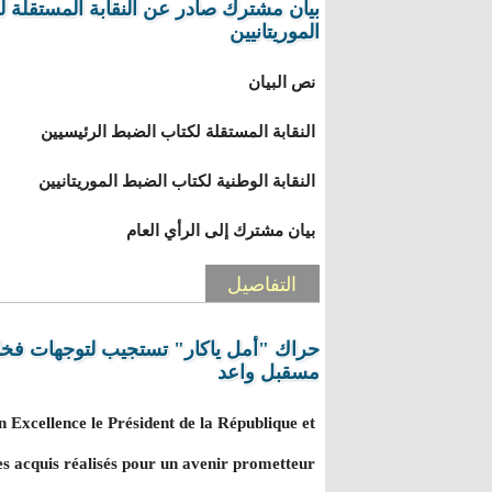
بيان مشترك صادر عن النقابة المستقلة لك
الموريتانيين
نص البيان
النقابة المستقلة لكتاب الضبط الرئيسيين
النقابة الوطنية لكتاب الضبط الموريتانيين
بيان مشترك إلى الرأي العام
التفاصيل
حراك "أمل ياكار" تستجيب لتوجهات فخا
مسقبل واعد
Excellence le Président de la République et
les acquis réalisés pour un avenir prometteur