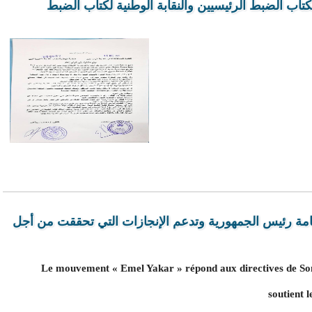
تاب الضبط الرئيسيين والنقابة الوطنية لكتاب الضبط
مة رئيس الجمهورية وتدعم الإنجازات التي تحققت من أجل
Le mouvement « Emel Yakar » répond aux directives de Son 
soutient 