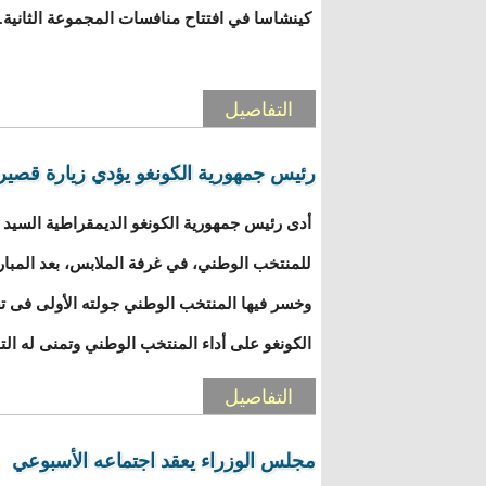
كينشاسا في افتتاح منافسات المجموعة الثانية.
التفاصيل
رئيس جمهورية الكونغو يؤدي زيارة قصير
أدى رئيس جمهورية الكونغو الديمقراطية السيد
للمنتخب الوطني، في غرفة الملابس، بعد المبار
وخسر فيها المنتخب الوطني جولته الأولى فى ت
الكونغو على أداء المنتخب الوطني وتمنى له التو
التفاصيل
مجلس الوزراء يعقد اجتماعه الأسبوعي