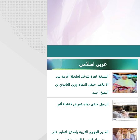
عربي اسلامي
الشيخة العزة تتدخل لحلحلة الازمة بين
الاعلامى حنفى الدهاه وزين العابدين بن
الشيخ احمد
الزميل حنفي دهاه يتعرض لاعتداء آثم
المدير الجهوى للتربية واصلاح التعليم على