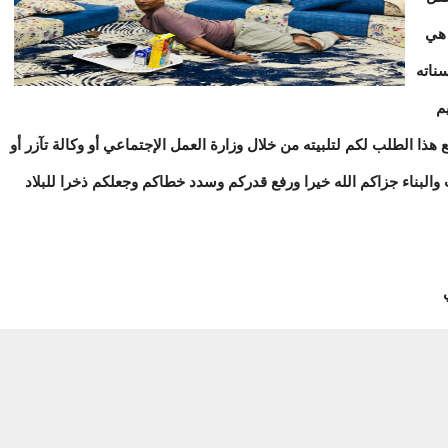
 هي
ناته
م
هذا الطلب لكم لتلبيته من خلال وزارة العمل الإجتماعي أو وكالة تآزر أو
والبناء جزاكم الله خيرا ورفع قدركم وسدد خطاكم وجعلكم ذخرا للبلاد