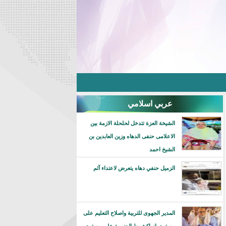
عربي اسلامي
الشيخة العزة تتدخل لحلحلة الازمة بين
الاعلامى حنفى الدهاه وزين العابدين بن
الشيخ احمد
الزميل حنفي دهاه يتعرض لاعتداء آثم
المدير الجهوى للتربية واصلاح التعليم على