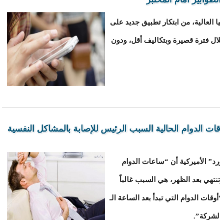
 العالية، من ابتكار تطبيق جديد على
خلال فترة قصيرة وبتكاليف أقل، ودون
 الدوام الحالية السبب الرئيس للإصابة بالمشاكل النفسية
” الأميركية أن “ساعات الدوام
تنتهي بعد الظهر، هي السبب غالباً
قات الدوام التي تبدأ بعد الساعة الـ