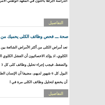
الدراسة أجراها باحثون في المعهد الوطني الأمر
التفاصيل
صحة ـــ فحص وظائف الكلى يحميك من ا
تعد أمراض الكلى من أكثر الأمراض الشائعة بين
الكلوي، اذ يؤكد الاخصائيون أن الفشل الكلوي 
البول كل 6 شهور لديهم، مضيفا أن الإنسا
أن يخضع لتحليل وظائف الكلى مرة في ا
التفاصيل