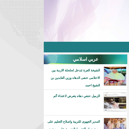
عربي اسلامي
الشيخة العزة تتدخل لحلحلة الازمة بين
الاعلامى حنفى الدهاه وزين العابدين بن
الشيخ احمد
الزميل حنفي دهاه يتعرض لاعتداء آثم
المدير الجهوى للتربية واصلاح التعليم على