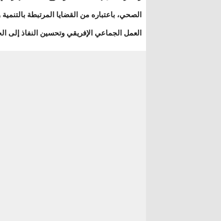
الصحي، باعتباره من القضايا المرتبطة بالتنمية 
العمل الجماعي الإفريقي وتحسين النفاذ إلى ال