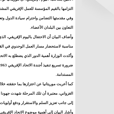
التزامها بالقيم المؤسسة للعمل الإفريقي المش
وفي مقدمتها التضامن واحترام سيادة الدول وتع
التعاون بين البلدان الأعضاء.
مناسبة لاستحضار مسار العمل الوحدوي في القا
وأكدت الوزارة أهمية الدور الذي يضطلع به الات
المستدامة.
الغزواني، معتبرة أن تلك المرحلة شهدت جهودا ل
إلى جانب تعزيز السلم والاستقرار ودفع أولويات ا