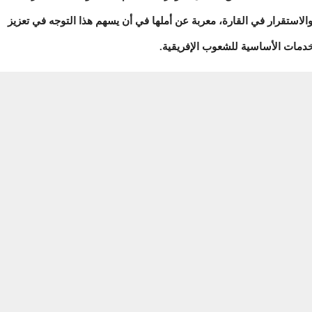
والاستقرار في القارة، معربة عن أملها في أن يسهم هذا التوجه في تعزيز
خدمات الأساسية للشعوب الإفريقية.