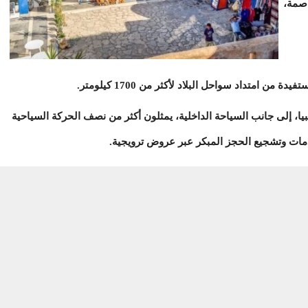
اصمة،
 امتداد سواحل البلاد لأكثر من 1700 كيلومتر.
بيا، إلى جانب السياحة الداخلية، يمثلون أكثر من نصف الحركة السياحية
مات وتشجيع الحجز المبكر عبر عروض ترويجية.