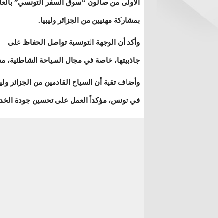
الأولى من صالون “سوق السفر التونسي” بالع
بمشاركة مهنيين من الجزائر وليبيا.
وأكد أن الوجهة التونسية تواصل الحفاظ على
جاذبيتها، خاصة في مجال السياحة الشاطئية، مستفيدة من
وأضاف تقية أن السياح القادمين من الجزائر ولي
في تونس، مؤكداً العمل على تحسين جودة الخد