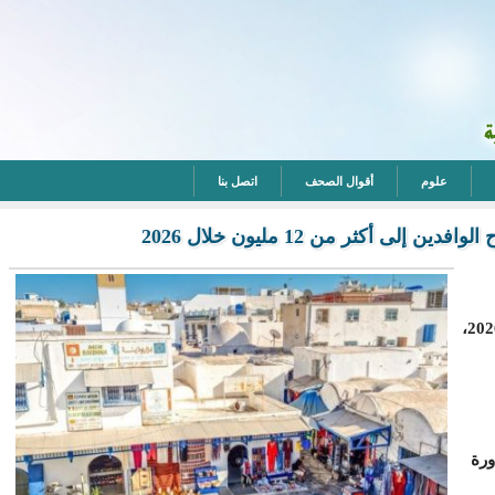
علوم
أقوال الصحف
اتصل بنا
ى أكثر من 12 مليون خلال 2026
الوافدين إلى أكثر من 12 مليون زائر خلال عام 2026،
ورة