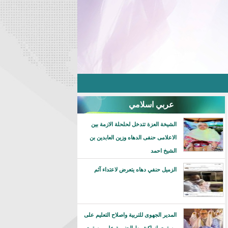
عربي اسلامي
الشيخة العزة تتدخل لحلحلة الازمة بين
الاعلامى حنفى الدهاه وزين العابدين بن
الشيخ احمد
الزميل حنفي دهاه يتعرض لاعتداء آثم
المدير الجهوى للتربية واصلاح التعليم على