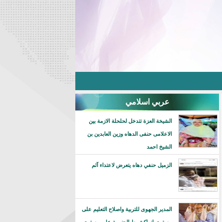
عربي اسلامي
الشيخة العزة تتدخل لحلحلة الازمة بين
الاعلامى حنفى الدهاه وزين العابدين بن
الشيخ احمد
الزميل حنفي دهاه يتعرض لاعتداء آثم
المدير الجهوى للتربية واصلاح التعليم على