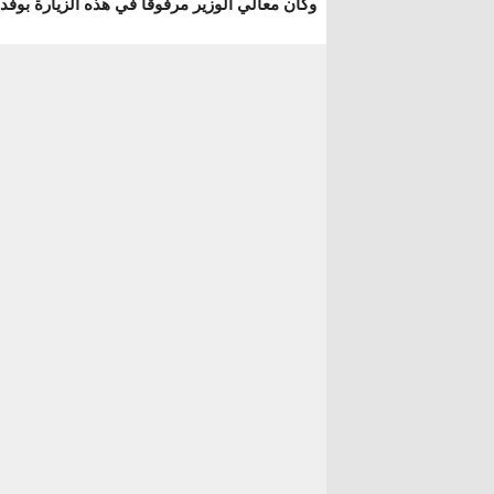
وكان معالي الوزير مرفوقا في هذه الزيارة بوفد