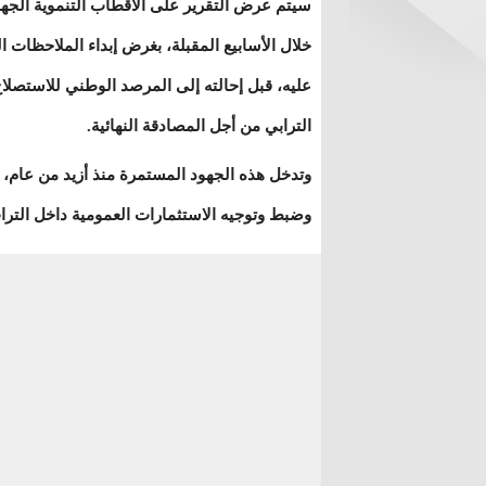
سيتم عرض التقرير على الأقطاب التنموية الجهو
خلال الأسابيع المقبلة، بغرض إبداء الملاحظات الن
عليه، قبل إحالته إلى المرصد الوطني للاستصلا
الترابي من أجل المصادقة النهائية.
وتدخل هذه الجهود المستمرة منذ أزيد من عام،
وضبط وتوجيه الاستثمارات العمومية داخل الترا