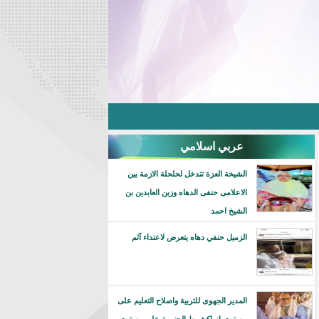
عربي اسلامي
الشيخة العزة تتدخل لحلحلة الازمة بين
الاعلامى حنفى الدهاه وزين العابدين بن
الشيخ احمد
الزميل حنفي دهاه يتعرض لاعتداء آثم
المدير الجهوى للتربية واصلاح التعليم على